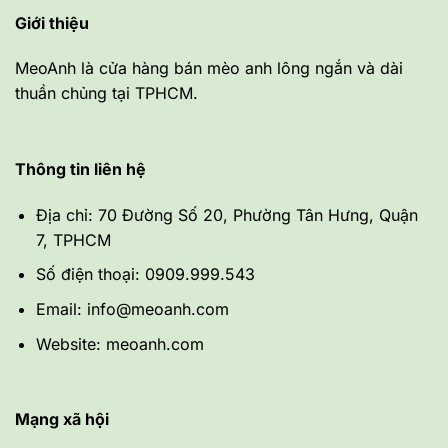
Giới thiệu
MeoAnh là cửa hàng bán mèo anh lông ngắn và dài
thuần chủng tại TPHCM.
Thông tin liên hệ
Địa chỉ: 70 Đường Số 20, Phường Tân Hưng, Quận
7, TPHCM
Số điện thoại: 0909.999.543
Email: info@meoanh.com
Website: meoanh.com
Mạng xã hội