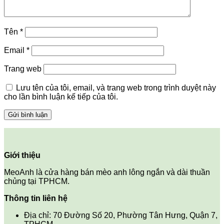
Tên
*
Email
*
Trang web
Lưu tên của tôi, email, và trang web trong trình duyệt này
cho lần bình luận kế tiếp của tôi.
Giới thiệu
MeoAnh là cửa hàng bán mèo anh lông ngắn và dài thuần
chủng tại TPHCM.
Thông tin liên hệ
Địa chỉ: 70 Đường Số 20, Phường Tân Hưng, Quận 7,