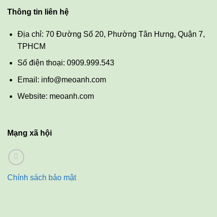
Thông tin liên hệ
Địa chỉ: 70 Đường Số 20, Phường Tân Hưng, Quận 7,
TPHCM
Số điện thoại: 0909.999.543
Email: info@meoanh.com
Website: meoanh.com
Mạng xã hội
Chính sách bảo mật