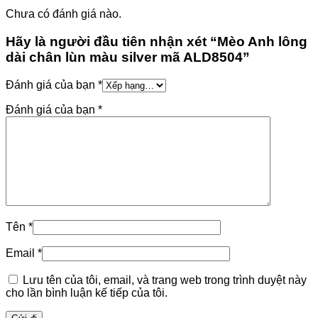
Chưa có đánh giá nào.
Hãy là người đầu tiên nhận xét “Mèo Anh lông
dài chân lùn màu silver mã ALD8504”
Đánh giá của bạn
*
Đánh giá của bạn
*
Tên
*
Email
*
Lưu tên của tôi, email, và trang web trong trình duyệt này
cho lần bình luận kế tiếp của tôi.