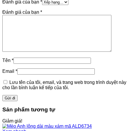
Đánh giá của bạn
*
Đánh giá của bạn
*
Tên
*
Email
*
Lưu tên của tôi, email, và trang web trong trình duyệt này
cho lần bình luận kế tiếp của tôi.
Sản phẩm tương tự
Giảm giá!