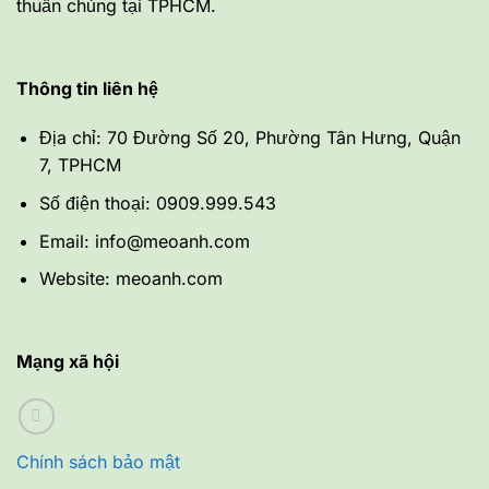
thuần chủng tại TPHCM.
Thông tin liên hệ
Địa chỉ: 70 Đường Số 20, Phường Tân Hưng, Quận
7, TPHCM
Số điện thoại: 0909.999.543
Email: info@meoanh.com
Website: meoanh.com
Mạng xã hội
Chính sách bảo mật