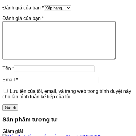
Đánh giá của bạn
*
Đánh giá của bạn
*
Tên
*
Email
*
Lưu tên của tôi, email, và trang web trong trình duyệt này
cho lần bình luận kế tiếp của tôi.
Sản phẩm tương tự
Giảm giá!