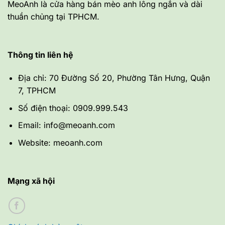
MeoAnh là cửa hàng bán mèo anh lông ngắn và dài
thuần chủng tại TPHCM.
Thông tin liên hệ
Địa chỉ: 70 Đường Số 20, Phường Tân Hưng, Quận
7, TPHCM
Số điện thoại: 0909.999.543
Email: info@meoanh.com
Website: meoanh.com
Mạng xã hội