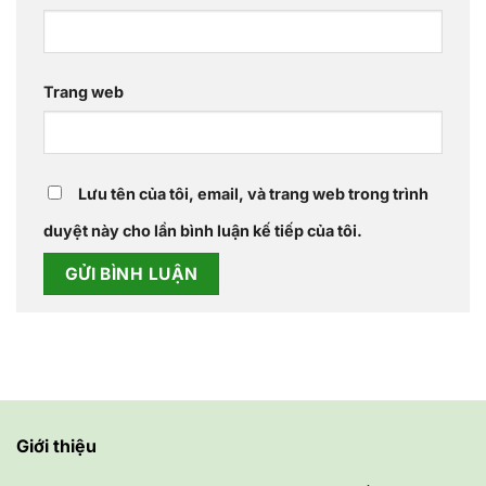
Trang web
Lưu tên của tôi, email, và trang web trong trình
duyệt này cho lần bình luận kế tiếp của tôi.
Giới thiệu