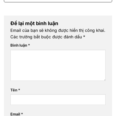
Để lại một bình luận
Email của bạn sẽ không được hiển thị công khai.
Các trường bắt buộc được đánh dấu
*
Bình luận
*
Tên
*
Email
*