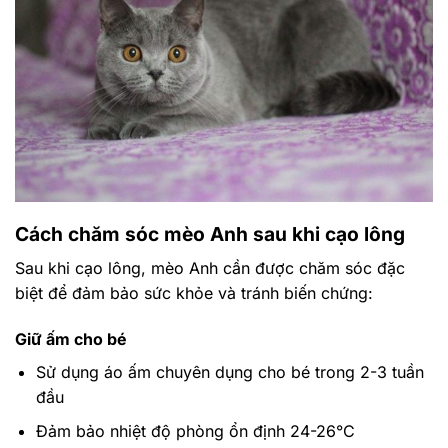
Cách chăm sóc mèo Anh sau khi cạo lông
Sau khi cạo lông, mèo Anh cần được chăm sóc đặc
biệt để đảm bảo sức khỏe và tránh biến chứng:
Giữ ấm cho bé
Sử dụng áo ấm chuyên dụng cho bé trong 2-3 tuần
đầu
Đảm bảo nhiệt độ phòng ổn định 24-26°C