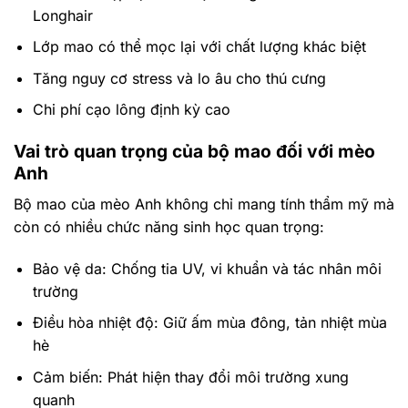
Longhair
Lớp mao có thể mọc lại với chất lượng khác biệt
Tăng nguy cơ stress và lo âu cho thú cưng
Chi phí cạo lông định kỳ cao
Vai trò quan trọng của bộ mao đối với mèo
Anh
Bộ mao của mèo Anh không chỉ mang tính thẩm mỹ mà
còn có nhiều chức năng sinh học quan trọng:
Bảo vệ da: Chống tia UV, vi khuẩn và tác nhân môi
trường
Điều hòa nhiệt độ: Giữ ấm mùa đông, tản nhiệt mùa
hè
Cảm biến: Phát hiện thay đổi môi trường xung
quanh