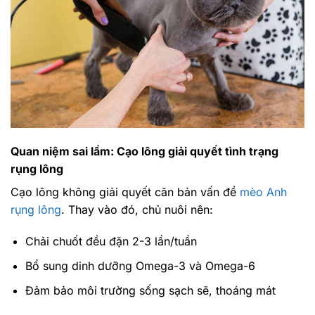
Quan niệm sai lầm: Cạo lông giải quyết tình trạng
rụng lông
Cạo lông không giải quyết căn bản vấn đề
mèo Anh
rụng lông
. Thay vào đó, chủ nuôi nên:
Chải chuốt đều đặn 2-3 lần/tuần
Bổ sung dinh dưỡng Omega-3 và Omega-6
Đảm bảo môi trường sống sạch sẽ, thoáng mát