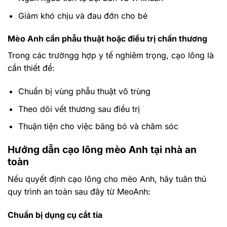
Giảm khó chịu và đau đớn cho bé
Mèo Anh cần phẫu thuật hoặc điều trị chấn thương
Trong các trườngg hợp y tế nghiêm trọng, cạo lông là
cần thiết để:
Chuẩn bị vùng phẫu thuật vô trùng
Theo dõi vết thương sau điều trị
Thuận tiện cho việc băng bó và chăm sóc
Hướng dẫn cạo lông mèo Anh tại nhà an
toàn
Nếu quyết định cạo lông cho mèo Anh, hãy tuân thủ
quy trình an toàn sau đây từ MeoAnh:
Chuẩn bị dụng cụ cắt tỉa