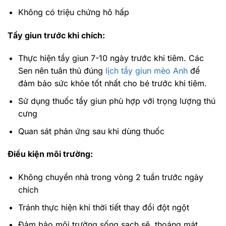
Không có triệu chứng hô hấp
Tẩy giun trước khi chích:
Thực hiện tẩy giun 7-10 ngày trước khi tiêm. Các
Sen nên tuân thủ đúng
lịch tẩy giun mèo Anh
để
đảm bảo sức khỏe tốt nhất cho bé trước khi tiêm.
Sử dụng thuốc tẩy giun phù hợp với trọng lượng thú
cưng
Quan sát phản ứng sau khi dùng thuốc
Điều kiện môi trường:
Không chuyển nhà trong vòng 2 tuần trước ngày
chích
Tránh thực hiện khi thời tiết thay đổi đột ngột
Đảm bảo môi trường sống sạch sẽ, thoáng mát