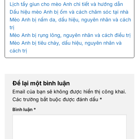
Lịch tẩy giun cho mèo Anh chi tiết và hướng dẫn
Dấu hiệu mèo Anh bị ốm và cách chăm sóc tại nhà
Mèo Anh bị nấm da, dấu hiệu, nguyên nhân và cách
trị
Mèo Anh bị rụng lông, nguyên nhân và cách điều trị
Mèo Anh bị tiêu chảy, dấu hiệu, nguyên nhân và
cách trị
Để lại một bình luận
Email của bạn sẽ không được hiển thị công khai.
Các trường bắt buộc được đánh dấu
*
Bình luận
*