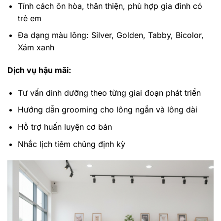
Tính cách ôn hòa, thân thiện, phù hợp gia đình có
trẻ em
Đa dạng màu lông: Silver, Golden, Tabby, Bicolor,
Xám xanh
Dịch vụ hậu mãi:
Tư vấn dinh dưỡng theo từng giai đoạn phát triển
Hướng dẫn grooming cho lông ngắn và lông dài
Hỗ trợ huấn luyện cơ bản
Nhắc lịch tiêm chủng định kỳ