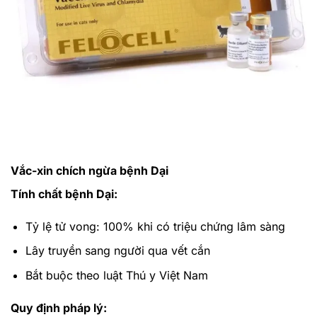
Vắc-xin chích ngừa bệnh Dại
Tính chất bệnh Dại:
Tỷ lệ tử vong: 100% khi có triệu chứng lâm sàng
Lây truyền sang người qua vết cắn
Bắt buộc theo luật Thú y Việt Nam
Quy định pháp lý: