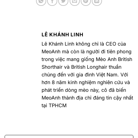
LÊ KHÁNH LINH
Lê Khánh Linh không chỉ là CEO của
MeoAnh mà còn là người đi tiên phong
trong việc mang giống Mèo Anh British
Shorthair và British Longhair thuần
chủng đến với gia đình Việt Nam. Với
hơn 8 năm kinh nghiệm nghiên cứu và
phát triển dòng mèo này, cô đã biến
MeoAnh thành địa chỉ đáng tin cậy nhất
tại TPHCM