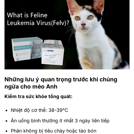
Những lưu ý quan trọng trước khi chủng
ngừa cho mèo Anh
Kiểm tra sức khỏe tổng quát:
Nhiệt độ cơ thể: 38-39°C
Ăn uống bình thường ít nhất 3 ngày liên tiếp
Phân không bị tiêu chảy hoặc táo bón