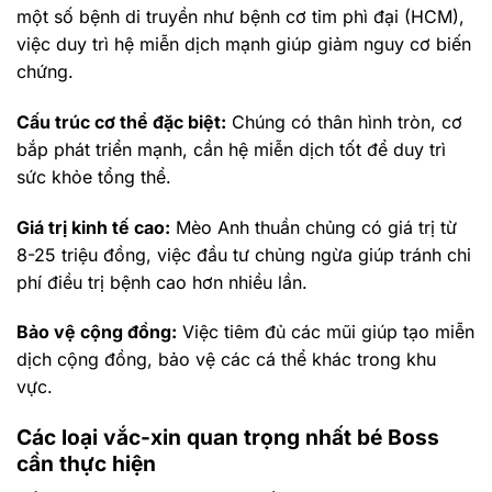
một số bệnh di truyền như bệnh cơ tim phì đại (HCM),
việc duy trì hệ miễn dịch mạnh giúp giảm nguy cơ biến
chứng.
Cấu trúc cơ thể đặc biệt:
Chúng có thân hình tròn, cơ
bắp phát triển mạnh, cần hệ miễn dịch tốt để duy trì
sức khỏe tổng thể.
Giá trị kinh tế cao:
Mèo Anh thuần chủng có giá trị từ
8-25 triệu đồng, việc đầu tư chủng ngừa giúp tránh chi
phí điều trị bệnh cao hơn nhiều lần.
Bảo vệ cộng đồng:
Việc tiêm đủ các mũi giúp tạo miễn
dịch cộng đồng, bảo vệ các cá thể khác trong khu
vực.
Các loại vắc-xin quan trọng nhất bé Boss
cần thực hiện