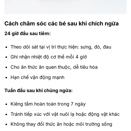
Cách chăm sóc các bé sau khi chích ngừa
24 giờ đầu sau tiêm:
Theo dõi sát tại vị trí thực hiện: sưng, đỏ, đau
Ghi nhận nhiệt độ cơ thể mỗi 4 giờ
Cho ăn thức ăn quen thuộc, dễ tiêu hóa
Hạn chế vận động mạnh
Tuần đầu sau khi chủng ngừa:
Kiêng tắm hoàn toàn trong 7 ngày
Tránh tiếp xúc với vật nuôi lạ hoặc động vật khác
Không thay đổi thức ăn hoặc môi trường sống