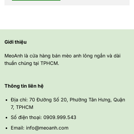
Giới thiệu
MeoAnh là cửa hàng bán mèo anh lông ngắn và dài
thuần chủng tại TPHCM.
Thông tin liên hệ
Địa chỉ: 70 Đường Số 20, Phường Tân Hưng, Quận
7, TPHCM
Số điện thoại: 0909.999.543
Email: info@meoanh.com