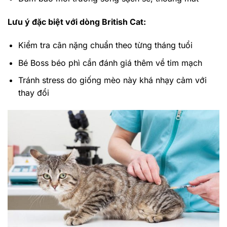
Lưu ý đặc biệt với dòng British Cat:
Kiểm tra cân nặng chuẩn theo từng tháng tuổi
Bé Boss béo phì cần đánh giá thêm về tim mạch
Tránh stress do giống mèo này khá nhạy cảm với
thay đổi