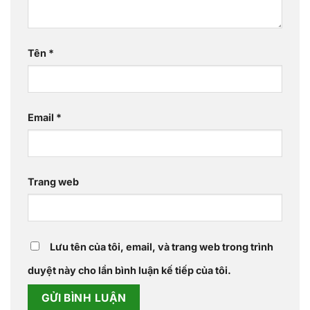
Tên
*
Email
*
Trang web
Lưu tên của tôi, email, và trang web trong trình
duyệt này cho lần bình luận kế tiếp của tôi.