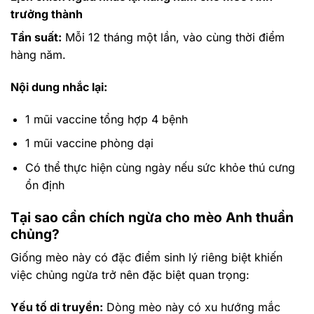
trưởng thành
Tần suất:
Mỗi 12 tháng một lần, vào cùng thời điểm
hàng năm.
Nội dung nhắc lại:
1 mũi vaccine tổng hợp 4 bệnh
1 mũi vaccine phòng dại
Có thể thực hiện cùng ngày nếu sức khỏe thú cưng
ổn định
Tại sao cần chích ngừa cho mèo Anh thuần
chủng?
Giống mèo này có đặc điểm sinh lý riêng biệt khiến
việc chủng ngừa trở nên đặc biệt quan trọng:
Yếu tố di truyền:
Dòng mèo này có xu hướng mắc