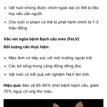
Vật nuôi không được chích ngừa dại có thể bị tiêu
hủy nếu cắn người
Chủ nuôi vi phạm có thể bị phạt hành chính từ 1-3
triệu đồng
Vắc-xin ngừa bệnh Bạch cầu mèo (FeLV)
Đối tượng cần thực hiện:
Mèo Anh có tiếp xúc với môi trường ngoài trời
Các bé sống trong cộng đồng đông đúc
Vật nuôi có kết quả xét nghiệm FeLV âm tính
Hiệu quả:
Bảo vệ 85-90% khỏi bệnh bạch cầu, giảm
70% nguy cơ ung thư máu.