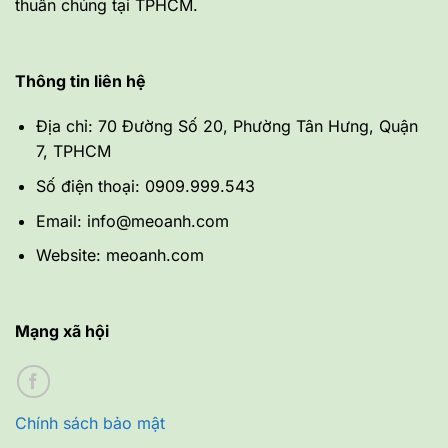
thuần chủng tại TPHCM.
Thông tin liên hệ
Địa chỉ: 70 Đường Số 20, Phường Tân Hưng, Quận
7, TPHCM
Số điện thoại: 0909.999.543
Email: info@meoanh.com
Website: meoanh.com
Mạng xã hội
Chính sách bảo mật