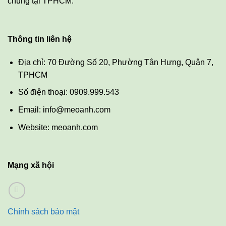
chủng tại TPHCM.
Thông tin liên hệ
Địa chỉ: 70 Đường Số 20, Phường Tân Hưng, Quận 7,
TPHCM
Số điện thoại: 0909.999.543
Email: info@meoanh.com
Website: meoanh.com
Mạng xã hội
Chính sách bảo mật