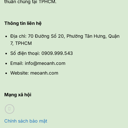
thuần chủng tại TPHCM.
Thông tin liên hệ
Địa chỉ: 70 Đường Số 20, Phường Tân Hưng, Quận
7, TPHCM
Số điện thoại: 0909.999.543
Email: info@meoanh.com
Website: meoanh.com
Mạng xã hội
Chính sách bảo mật